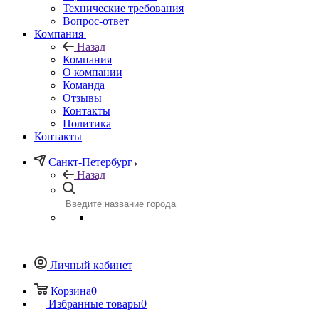
Технические требования
Вопрос-ответ
Компания
Назад
Компания
О компании
Команда
Отзывы
Контакты
Политика
Контакты
Санкт-Петербург
Назад
Личный кабинет
Корзина
0
Избранные товары
0