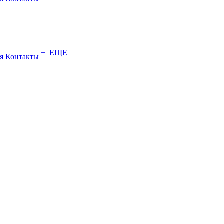
+ ЕЩЕ
я
Контакты