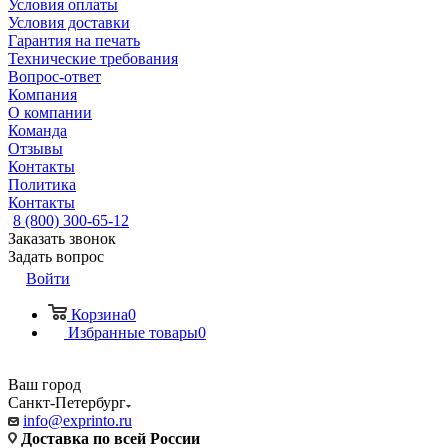
Условия оплаты
Условия доставки
Гарантия на печать
Технические требования
Вопрос-ответ
Компания
О компании
Команда
Отзывы
Контакты
Политика
Контакты
8 (800) 300-65-12
Заказать звонок
Задать вопрос
Войти
Корзина
0
Избранные товары
0
Ваш город
Санкт-Петербург
info@exprinto.ru
Доставка по всей России